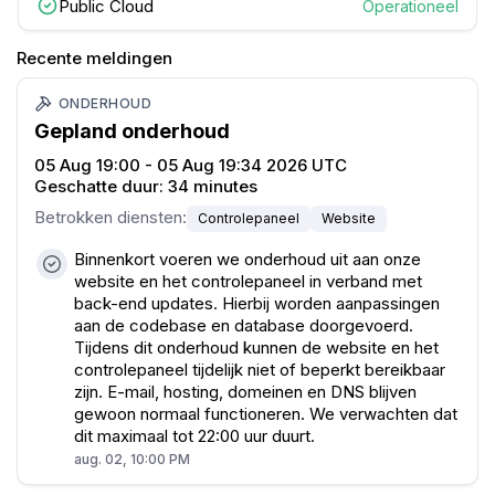
Public Cloud
Operationeel
Recente meldingen
ONDERHOUD
Gepland onderhoud
05 Aug 19:00 - 05 Aug 19:34 2026 UTC
Geschatte duur:
34 minutes
Betrokken diensten
:
Controlepaneel
Website
Binnenkort voeren we onderhoud uit aan onze
website en het controlepaneel in verband met
back-end updates. Hierbij worden aanpassingen
aan de codebase en database doorgevoerd.
Tijdens dit onderhoud kunnen de website en het
controlepaneel tijdelijk niet of beperkt bereikbaar
zijn. E-mail, hosting, domeinen en DNS blijven
gewoon normaal functioneren. We verwachten dat
dit maximaal tot 22:00 uur duurt.
aug. 02, 10:00 PM