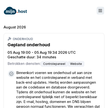
August 2026
ONDERHOUD
Gepland onderhoud
05 Aug 19:00 - 05 Aug 19:34 2026 UTC
Geschatte duur:
34 minutes
Betrokken diensten
:
Controlepaneel
Website
Binnenkort voeren we onderhoud uit aan onze
website en het controlepaneel in verband met
back-end updates. Hierbij worden aanpassingen
aan de codebase en database doorgevoerd.
Tijdens dit onderhoud kunnen de website en het
controlepaneel tijdelijk niet of beperkt bereikbaar
zijn. E-mail, hosting, domeinen en DNS blijven
gewoon normaal functioneren. We verwachten dat