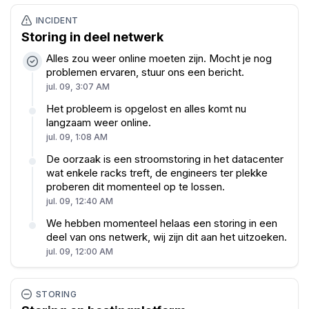
INCIDENT
Storing in deel netwerk
Alles zou weer online moeten zijn. Mocht je nog
problemen ervaren, stuur ons een bericht.
jul. 09, 3:07 AM
Het probleem is opgelost en alles komt nu
langzaam weer online.
jul. 09, 1:08 AM
De oorzaak is een stroomstoring in het datacenter
wat enkele racks treft, de engineers ter plekke
proberen dit momenteel op te lossen.
jul. 09, 12:40 AM
We hebben momenteel helaas een storing in een
deel van ons netwerk, wij zijn dit aan het uitzoeken.
jul. 09, 12:00 AM
STORING