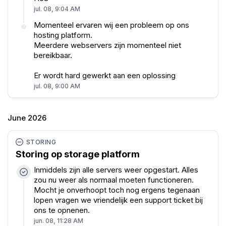
jul. 08, 9:04 AM
Momenteel ervaren wij een probleem op ons
hosting platform.
Meerdere webservers zijn momenteel niet
bereikbaar.
Er wordt hard gewerkt aan een oplossing
jul. 08, 9:00 AM
June 2026
STORING
Storing op storage platform
Inmiddels zijn alle servers weer opgestart. Alles
zou nu weer als normaal moeten functioneren.
Mocht je onverhoopt toch nog ergens tegenaan
lopen vragen we vriendelijk een support ticket bij
ons te opnenen.
jun. 08, 11:28 AM