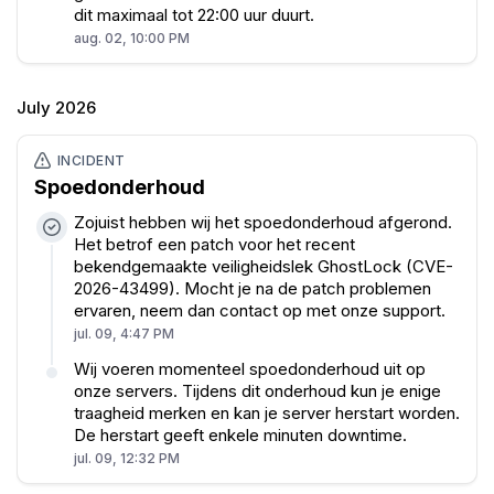
dit maximaal tot 22:00 uur duurt.
aug. 02, 10:00 PM
July 2026
INCIDENT
Spoedonderhoud
Zojuist hebben wij het spoedonderhoud afgerond.
Het betrof een patch voor het recent
bekendgemaakte veiligheidslek GhostLock (CVE-
2026-43499). Mocht je na de patch problemen
ervaren, neem dan contact op met onze support.
jul. 09, 4:47 PM
Wij voeren momenteel spoedonderhoud uit op
onze servers. Tijdens dit onderhoud kun je enige
traagheid merken en kan je server herstart worden.
De herstart geeft enkele minuten downtime.
jul. 09, 12:32 PM