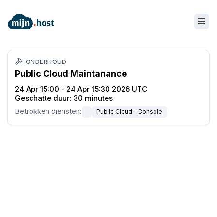
ONDERHOUD
Public Cloud Maintanance
24 Apr 15:00 - 24 Apr 15:30 2026 UTC
Geschatte duur:
30 minutes
Betrokken diensten
:
Public Cloud - Console